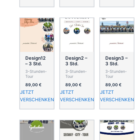
Design12
Design2 –
Design3 –
– 3 Std.
3 Std.
3 Std.
3-Stunden-
3-Stunden-
3-Stunden-
Tour
Tour
Tour
89,00
€
89,00
€
89,00
€
JETZT
JETZT
JETZT
VERSCHENKEN
VERSCHENKEN
VERSCHENKEN