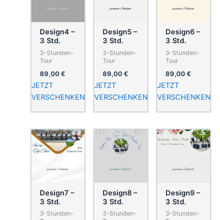
Design4 –
Design5 –
Design6 –
3 Std.
3 Std.
3 Std.
3-Stunden-
3-Stunden-
3-Stunden-
Tour
Tour
Tour
89,00
€
89,00
€
89,00
€
JETZT
JETZT
JETZT
VERSCHENKEN
VERSCHENKEN
VERSCHENKEN
Design7 –
Design8 –
Design9 –
3 Std.
3 Std.
3 Std.
3-Stunden-
3-Stunden-
3-Stunden-