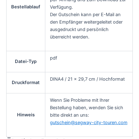
Bestellablauf
Verfügung.
Der Gutschein kann per E-Mail an
den Empfänger weitergeleitet oder
ausgedruckt und persönlich
überreicht werden.
pdf
Datei-Typ
DINA4 / 21 x 29,7 cm / Hochformat
Druckformat
Wenn Sie Probleme mit Ihrer
Bestellung haben, wenden Sie sich
Hinweis
bitte direkt an uns:
gutschein@segway-city-touren.com