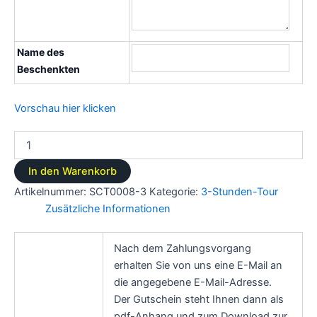
Name des
Beschenkten
Vorschau hier klicken
In den Warenkorb
Artikelnummer:
SCT0008-3
Kategorie:
3-Stunden-Tour
Zusätzliche Informationen
Nach dem Zahlungsvorgang
erhalten Sie von uns eine E-Mail an
die angegebene E-Mail-Adresse.
Der Gutschein steht Ihnen dann als
pdf-Anhang und zum Download zur