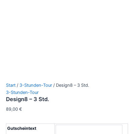
Start
/
3-Stunden-Tour
/ Design8 – 3 Std.
3-Stunden-Tour
Design8 – 3 Std.
89,00
€
Gutscheintext